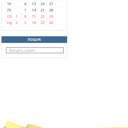
Чт
6
13
20
27
Пт
7
14
21
28
Сб
1
8
15
22
29
Нд
2
9
16
23
30
ПОШУК