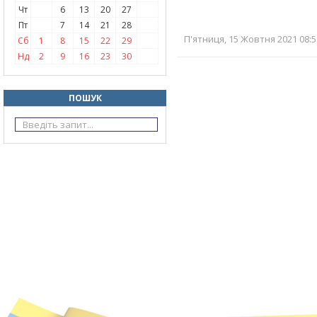
Чт
6
13
20
27
Пт
7
14
21
28
П'ятниця, 15 Жовтня 2021 08:5
Сб
1
8
15
22
29
Нд
2
9
16
23
30
ПОШУК